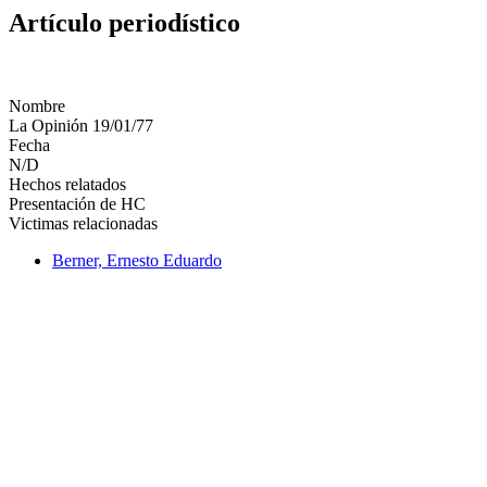
Artículo periodístico
Nombre
La Opinión 19/01/77
Fecha
N/D
Hechos relatados
Presentación de HC
Victimas relacionadas
Berner, Ernesto Eduardo