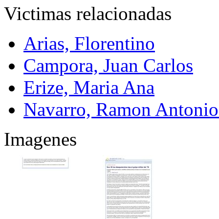
Victimas relacionadas
Arias, Florentino
Campora, Juan Carlos
Erize, Maria Ana
Navarro, Ramon Antonio
Imagenes