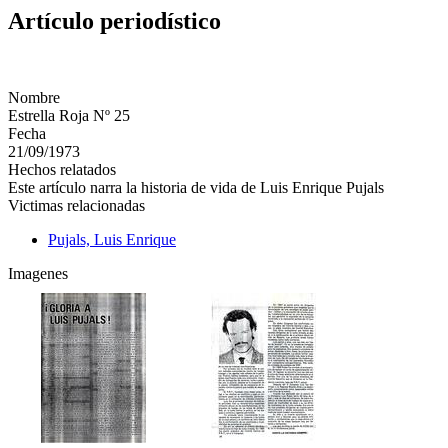
Artículo periodístico
Nombre
Estrella Roja Nº 25
Fecha
21/09/1973
Hechos relatados
Este artículo narra la historia de vida de Luis Enrique Pujals
Victimas relacionadas
Pujals, Luis Enrique
Imagenes