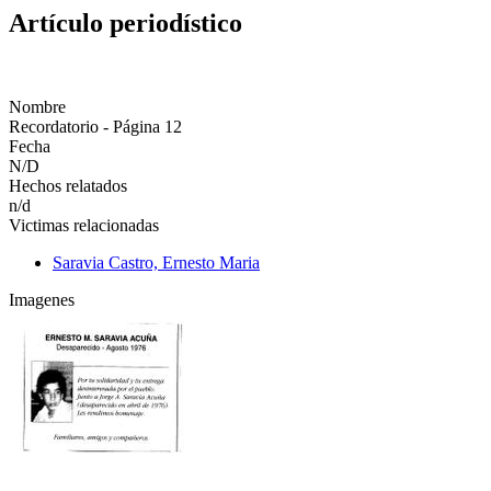
Artículo periodístico
Nombre
Recordatorio - Página 12
Fecha
N/D
Hechos relatados
n/d
Victimas relacionadas
Saravia Castro, Ernesto Maria
Imagenes