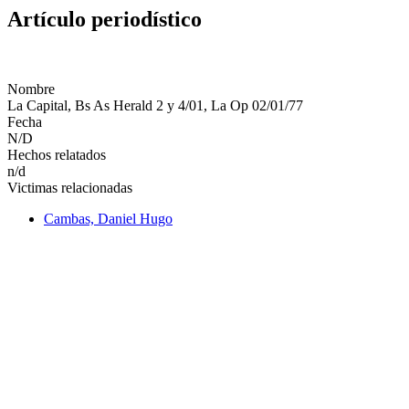
Artículo periodístico
Nombre
La Capital, Bs As Herald 2 y 4/01, La Op 02/01/77
Fecha
N/D
Hechos relatados
n/d
Victimas relacionadas
Cambas, Daniel Hugo