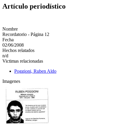
Artículo periodístico
Nombre
Recordatorio - Página 12
Fecha
02/06/2008
Hechos relatados
n/d
Victimas relacionadas
Poggioni, Ruben Aldo
Imagenes