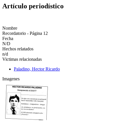
Artículo periodístico
Nombre
Recordatorio - Página 12
Fecha
N/D
Hechos relatados
n/d
Victimas relacionadas
Paladino, Hector Ricardo
Imagenes