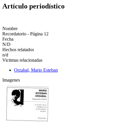
Artículo periodístico
Nombre
Recordatorio - Página 12
Fecha
N/D
Hechos relatados
n/d
Victimas relacionadas
Orzabal, Mario Esteban
Imagenes