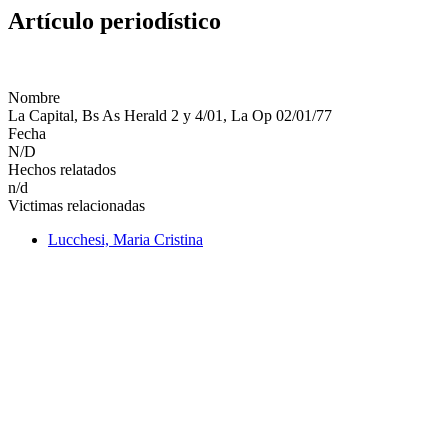
Artículo periodístico
Nombre
La Capital, Bs As Herald 2 y 4/01, La Op 02/01/77
Fecha
N/D
Hechos relatados
n/d
Victimas relacionadas
Lucchesi, Maria Cristina