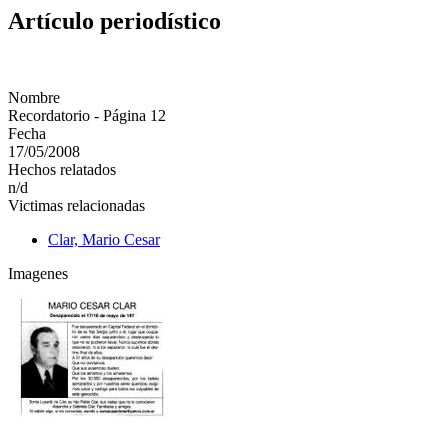
Artículo periodístico
Nombre
Recordatorio - Página 12
Fecha
17/05/2008
Hechos relatados
n/d
Victimas relacionadas
Clar, Mario Cesar
Imagenes