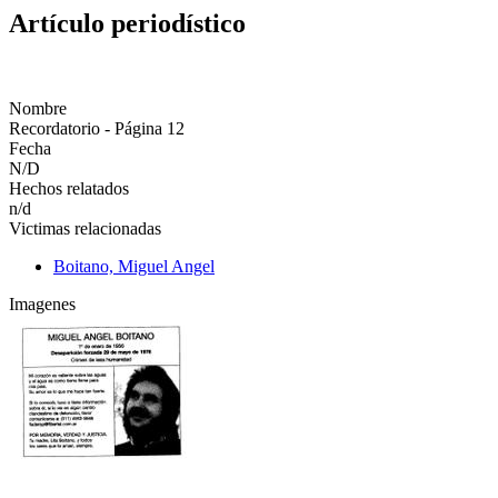
Artículo periodístico
Nombre
Recordatorio - Página 12
Fecha
N/D
Hechos relatados
n/d
Victimas relacionadas
Boitano, Miguel Angel
Imagenes