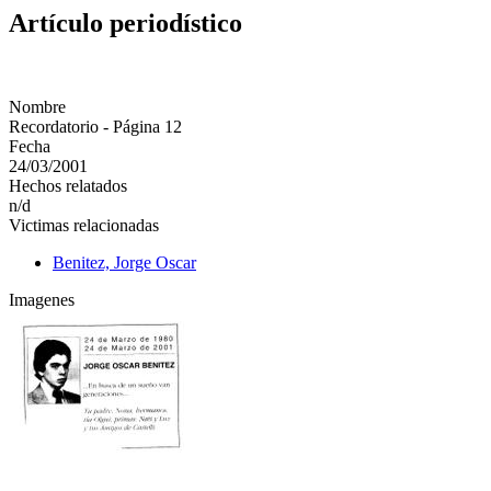
Artículo periodístico
Nombre
Recordatorio - Página 12
Fecha
24/03/2001
Hechos relatados
n/d
Victimas relacionadas
Benitez, Jorge Oscar
Imagenes