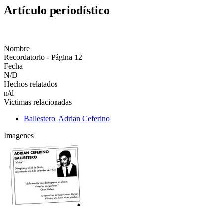
Artículo periodístico
Nombre
Recordatorio - Página 12
Fecha
N/D
Hechos relatados
n/d
Victimas relacionadas
Ballestero, Adrian Ceferino
Imagenes