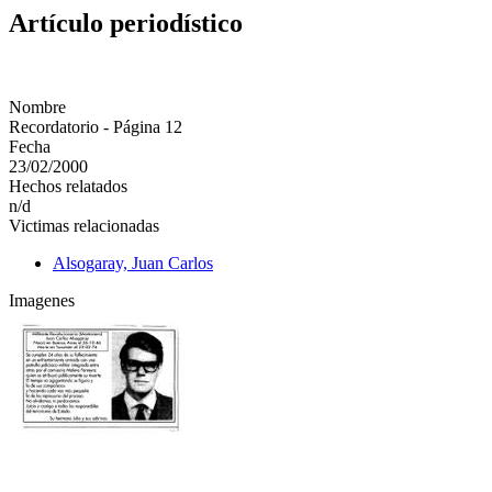
Artículo periodístico
Nombre
Recordatorio - Página 12
Fecha
23/02/2000
Hechos relatados
n/d
Victimas relacionadas
Alsogaray, Juan Carlos
Imagenes