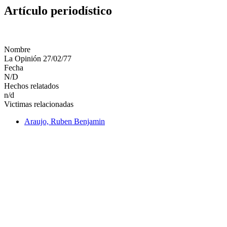
Artículo periodístico
Nombre
La Opinión 27/02/77
Fecha
N/D
Hechos relatados
n/d
Victimas relacionadas
Araujo, Ruben Benjamin