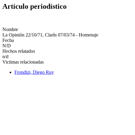
Artículo periodístico
Nombre
La Opinión 22/10/71, Clarín 07/03/74 - Homenaje
Fecha
N/D
Hechos relatados
n/d
Victimas relacionadas
Frondizi, Diego Ruy