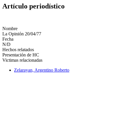
Artículo periodístico
Nombre
La Opinión 20/04/77
Fecha
N/D
Hechos relatados
Presentación de HC
Victimas relacionadas
Zelarayan, Argentino Roberto